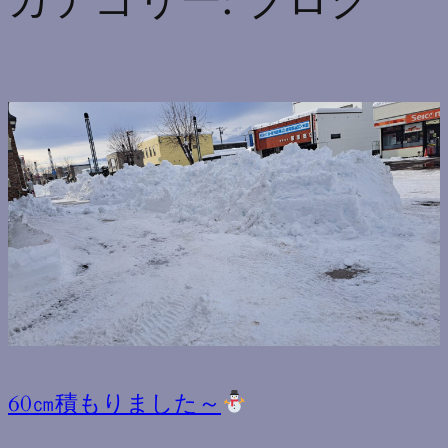
カテゴリー:
ブログ
60㎝積もりました～