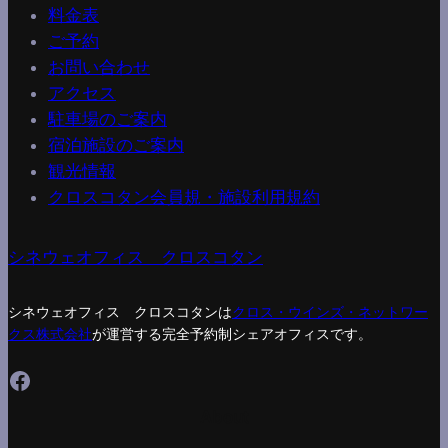
料金表
ご予約
お問い合わせ
アクセス
駐車場のご案内
宿泊施設のご案内
観光情報
クロスコタン会員規・施設利用規約
シネウェオフィス クロスコタン
シネウェオフィス クロスコタンは
クロス・ウインズ・ネットワー
クス株式会社
が運営する完全予約制シェアオフィスです。
Facebook
About