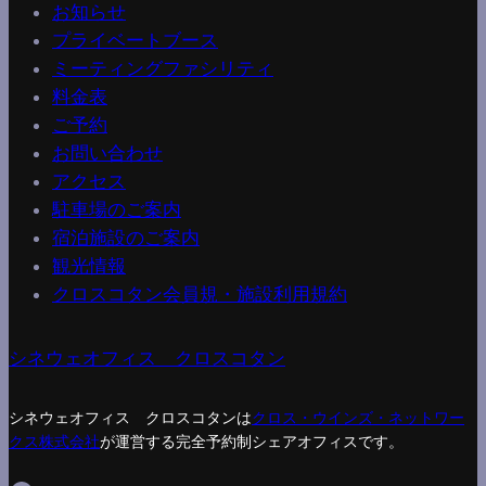
お知らせ
プライベートブース
ミーティングファシリティ
料金表
ご予約
お問い合わせ
アクセス
駐車場のご案内
宿泊施設のご案内
観光情報
クロスコタン会員規・施設利用規約
シネウェオフィス クロスコタン
シネウェオフィス クロスコタンは
クロス・ウインズ・ネットワー
クス株式会社
が運営する完全予約制シェアオフィスです。