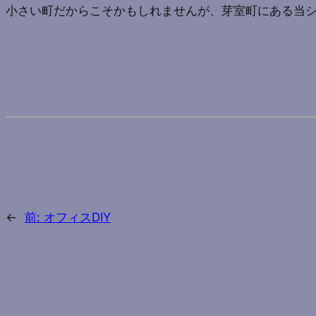
小さい町だからこそかもしれませんが、芽室町にある当
←
前:
オフィスDIY