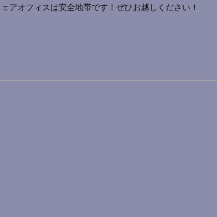
シェアオフィスは安全地帯です！ぜひお越しください！