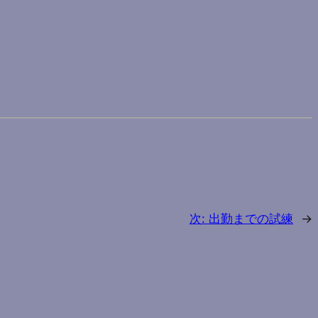
次:
出勤までの試練
→