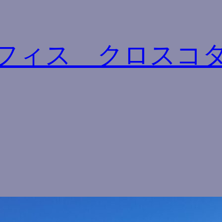
フィス クロスコ