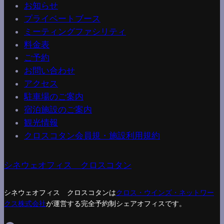
お知らせ
プライベートブース
ミーティングファシリティ
料金表
ご予約
お問い合わせ
アクセス
駐車場のご案内
宿泊施設のご案内
観光情報
クロスコタン会員規・施設利用規約
シネウェオフィス クロスコタン
シネウェオフィス クロスコタンは
クロス・ウインズ・ネットワー
クス株式会社
が運営する完全予約制シェアオフィスです。