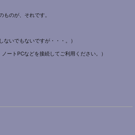
のものが、それです。
しないでもないですが・・・。）
、ノートPCなどを接続してご利用ください。）