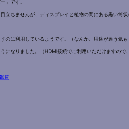
バー」です。
り目立ちませんが、ディスプレイと植物の間にある黒い筒状
らすのに利用しているようです。（なんか、用途が違う気も
うになりました。（HDMI接続でご利用いただけますので
鑑賞