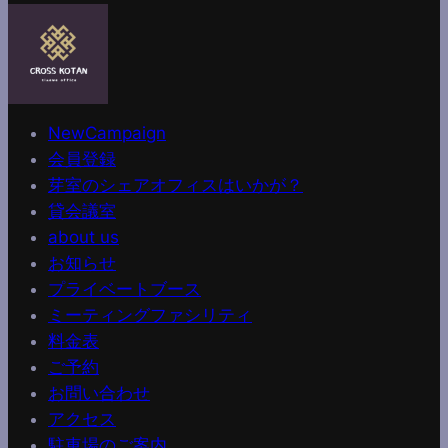
NewCampaign
会員登録
芽室のシェアオフィスはいかが？
貸会議室
about us
お知らせ
プライベートブース
ミーティングファシリティ
料金表
ご予約
お問い合わせ
アクセス
駐車場のご案内