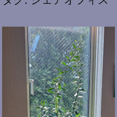
タグ:
シェアオフィス