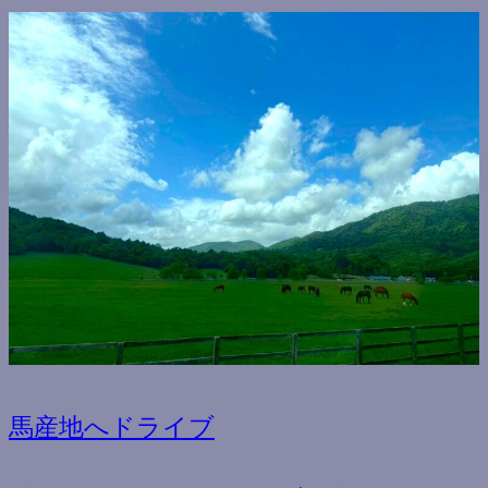
馬産地へドライブ