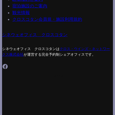
宿泊施設のご案内
観光情報
クロスコタン会員規・施設利用規約
シネウェオフィス クロスコタン
シネウェオフィス クロスコタンは
クロス・ウインズ・ネットワー
クス株式会社
が運営する完全予約制シェアオフィスです。
Facebook
About