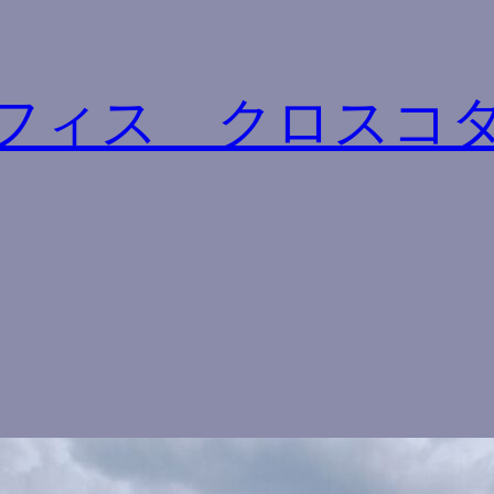
フィス クロスコ