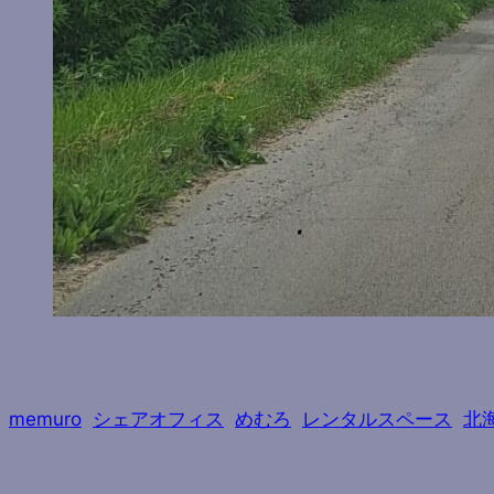
memuro
シェアオフィス
めむろ
レンタルスペース
北