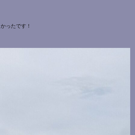
しかったです！