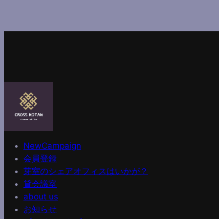
NewCampaign
会員登録
芽室のシェアオフィスはいかが？
貸会議室
about us
お知らせ