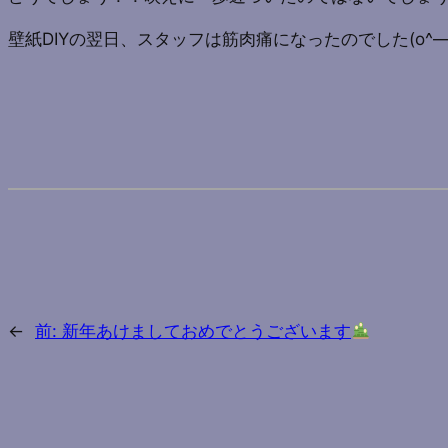
壁紙DIYの翌日、スタッフは筋肉痛になったのでした(o^―^
←
前:
新年あけましておめでとうございます