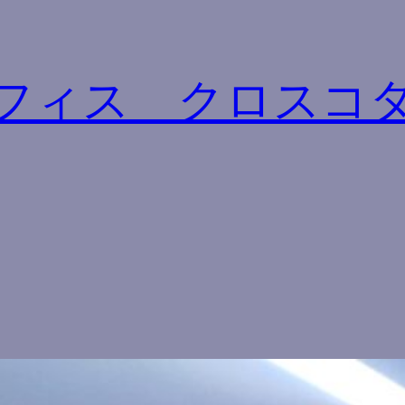
フィス クロスコ