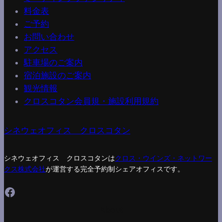
料金表
ご予約
お問い合わせ
アクセス
駐車場のご案内
宿泊施設のご案内
観光情報
クロスコタン会員規・施設利用規約
シネウェオフィス クロスコタン
シネウェオフィス クロスコタンは
クロス・ウインズ・ネットワー
クス株式会社
が運営する完全予約制シェアオフィスです。
Facebook
About