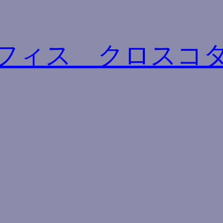
フィス クロスコ