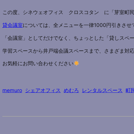
この度、シネウェオフィス クロスコタン に「芽室町
貸会議室
については、全メニューを一律1000円引きさせ
「会議室」としてだけでなく、ちょっとした「貸しスペ
学習スペースから井戸端会議スペースまで、さまざま対応いた
お気軽にお問い合わせください
memuro
シェアオフィス
めむろ
レンタルスペース
町